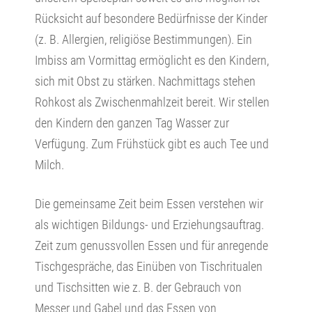
Rücksicht auf besondere Bedürfnisse der Kinder
(z. B. Allergien, religiöse Bestimmungen). Ein
Imbiss am Vormittag ermöglicht es den Kindern,
sich mit Obst zu stärken. Nachmittags stehen
Rohkost als Zwischenmahlzeit bereit. Wir stellen
den Kindern den ganzen Tag Wasser zur
Verfügung. Zum Frühstück gibt es auch Tee und
Milch.
Die gemeinsame Zeit beim Essen verstehen wir
als wichtigen Bildungs- und Erziehungsauftrag.
Zeit zum genussvollen Essen und für anregende
Tischgespräche, das Einüben von Tischritualen
und Tischsitten wie z. B. der Gebrauch von
Messer und Gabel und das Essen von