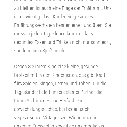
zu bleiben ist auch eine Frage der Ernährung. Uns
ist es wichtig, dass Kinder ein gesundes
Ernährungsverhalten kennenlernen und üben. Sie
müssen jeden Tag erleben können, dass
gesundes Essen und Trinken nicht nur schmeckt,
sondern auch Spaß macht.
Geben Sie Ihrem Kind eine kleine, gesunde
Brotzeit mit in den Kindergarten, das gibt Kraft
fürs Spielen, Singen, Lernen und Toben. Für die
Tageskinder liefert unser externer Partner, die
Firma Archimedes aus Herford, ein
abwechslungsreiches, bei Bedarf auch
vegetarisches Mittagessen. Wir nehmen in
unserem Speiseplan soweit es uns möglich ist