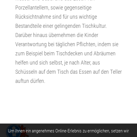
Porzellantellern, sowie gegenseitige
Rücksichtnahme sind für uns wichtige
Bestandteile einer gelingenden Tischkultur.
Darüber hinaus übernehmen die Kinder
Verantwortung bei täglichen Pflichten, indem sie
zum Beispiel beim Tischdecken und Abräumen
helfen und sich selbst, je nach Alter, aus
Schüsseln auf dem Tisch das Essen auf den Teller
auftun dürfen.
Um Ihnen ein angenehmes Online-Erlebnis zu ermöglichen, setzen wir